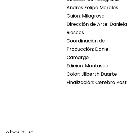
Andres Felipe Morales
Guión: Milagrosa
Dirección de Arte: Daniela
Riascos
Coordinación de
Producción: Daniel
Camargo
Edición: Montastic
Color: Jilberth Duarte
Finalización: Cerebro Post
About us