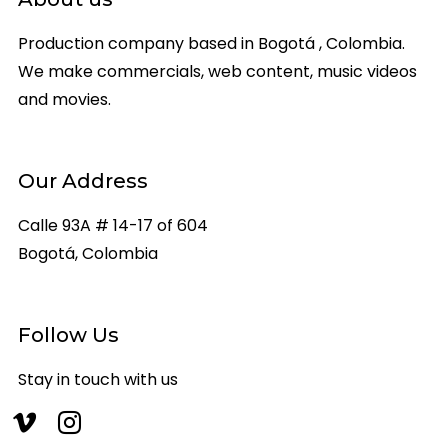
Production company based in Bogotá , Colombia.
We make commercials, web content, music videos
and movies.
Our Address
Calle 93A # 14-17 of 604
Bogotá, Colombia
Follow Us
Stay in touch with us
vimeo
instagram